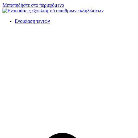
Μεταπηδήστε στο περιεχόμενο
Ενοικίαση τεντών