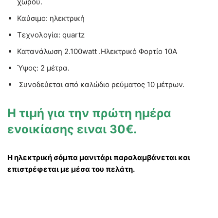
χώρου.
Καύσιμο: ηλεκτρική
Τεχνολογία: quartz
Κατανάλωση 2.100
watt .Ηλεκτρικό Φορτίο 10Α
Ύψος: 2 μέτρα.
Συνοδεύεται από καλώδιο ρεύματος 10 μέτρων.
Η τιμή για την πρώτη ημέρα
ενοικίασης ειναι 30€.
Η ηλεκτρική σόμπα μανιτάρι παραλαμβάνεται και
επιστρέφεται με μέσα του πελάτη.