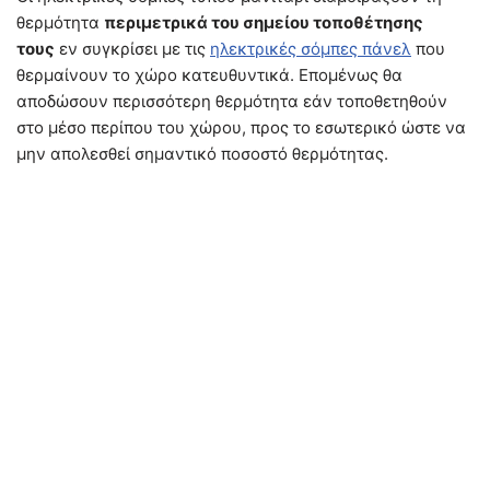
θερμότητα
περιμετρικά του σημείου τοποθέτησης
τους
εν συγκρίσει με τις
ηλεκτρικές σόμπες πάνελ
που
θερμαίνουν το χώρο κατευθυντικά. Επομένως θα
αποδώσουν περισσότερη θερμότητα εάν τοποθετηθούν
στο μέσο περίπου του χώρου, προς το εσωτερικό ώστε να
μην απολεσθεί σημαντικό ποσοστό θερμότητας.