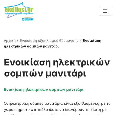
Μεταπηδήστε
στο
περιεχόμενο
Αρχική
»
Ενοικίαση εξοπλισμού θέρμανσης
»
Ενοικίαση
ηλεκτρικών σομπών μανιτάρι
Ενοικίαση ηλεκτρικών
σομπών μανιτάρι
Ενοικίαση ηλεκτρικών σομπών μανιτάρι
Οι ηλεκτρικές σόμπες μανιτάρια είναι εξοπλισμένες με το
χαρακτηριστικό καπέλο ώστε να διανέμουν τη ζέστη με