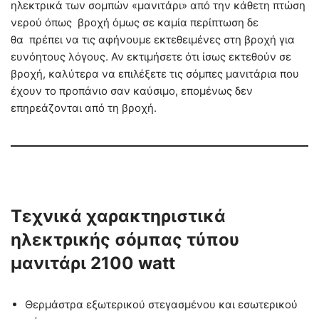
ηλεκτρικά των σομπών «μανιτάρι» από την κάθετη πτώση
νερού όπως βροχή όμως σε καμία περίπτωση δε
θα πρέπει να τις αφήνουμε εκτεθειμένες στη βροχή για
ευνόητους λόγους. Αν εκτιμήσετε ότι ίσως εκτεθούν σε
βροχή, καλύτερα να επιλέξετε τις σόμπες μανιτάρια που
έχουν το προπάνιο σαν καύσιμο, επομένως δεν
επηρεάζονται από τη βροχή.
Τεχνικά χαρακτηριστικά
ηλεκτρικής σόμπας τύπου
μανιτάρι 2100 watt
Θερμάστρα εξωτερικού στεγασμένου και εσωτερικού