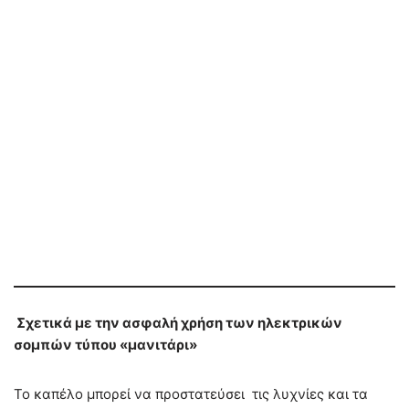
Σχετικά με την ασφαλή χρήση των ηλεκτρικών
σομπών τύπου «μανιτάρι»
Το καπέλο μπορεί να προστατεύσει τις λυχνίες και τα