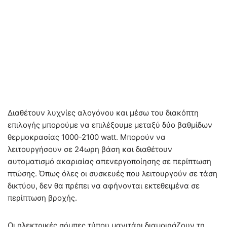
Διαθέτουν λυχνίες αλογόνου και μέσω του διακόπτη
επιλογής μπορούμε να επιλέξουμε μεταξύ δύο βαθμίδων
θερμοκρασίας 1000-2100 watt. Μπορούν να
λειτουργήσουν σε 24ωρη βάση και διαθέτουν
αυτοματισμό ακαριαίας απενεργοποίησης σε περίπτωση
πτώσης. Όπως όλες οι συσκευές που λειτουργούν σε τάση
δικτύου, δεν θα πρέπει να αφήνονται εκτεθειμένα σε
περίπτωση βροχής.
Οι ηλεκτρικές σόμπες τύπου μανιτάρι διαμοιράζουν τη